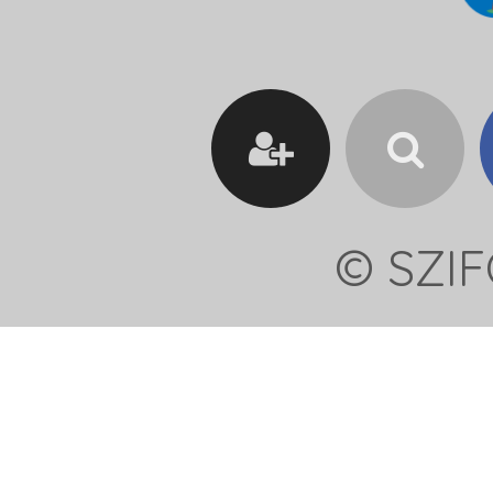
© SZIF