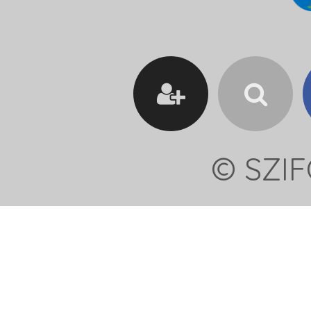
© SZIF