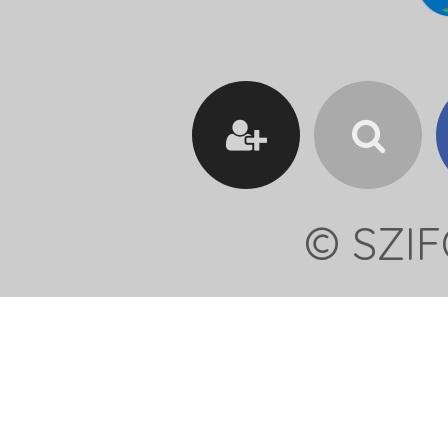
© SZIF