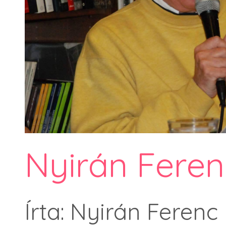
Nyirán Feren
Írta: Nyirán Ferenc