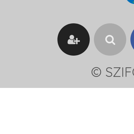
© SZIF