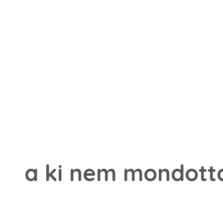
a ki nem mondott