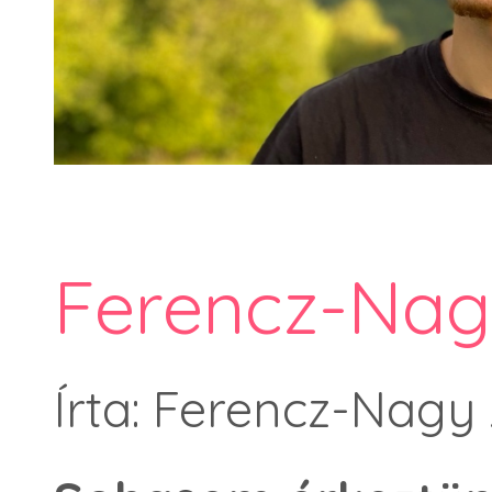
Ferencz-Nagy
Írta: Ferencz-Nagy