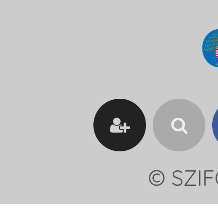
© SZIF