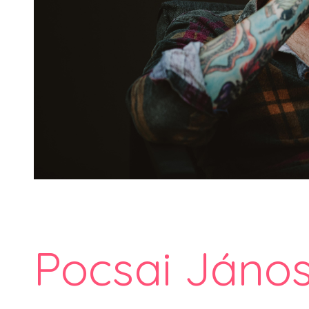
Pocsai János