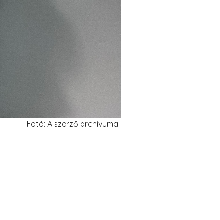
Fotó: A szerző archívuma