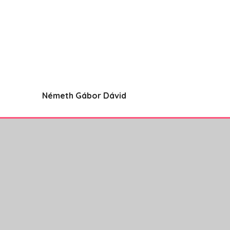
Németh Gábor Dávid