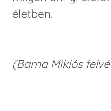
életben.
(Barna Miklós felvé