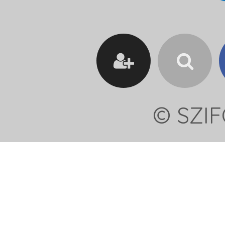
© SZIF