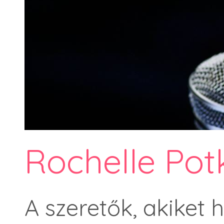
Rochelle Pot
A szeretők, akiket