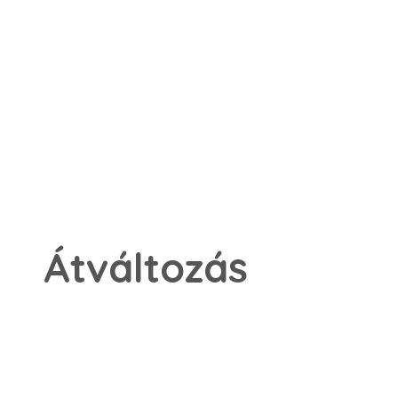
Átváltozás