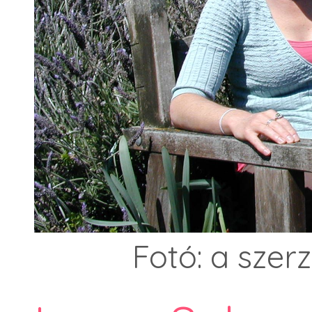
Fotó: a szer