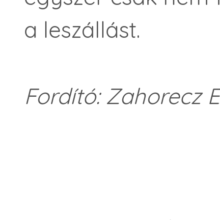
a leszállást.
Fordító: Zahorecz E