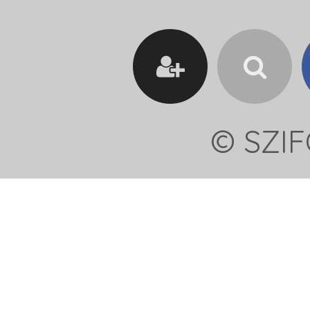
© SZIF