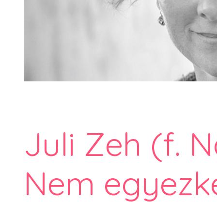
Juli Zeh (f. N
Nem egyezke