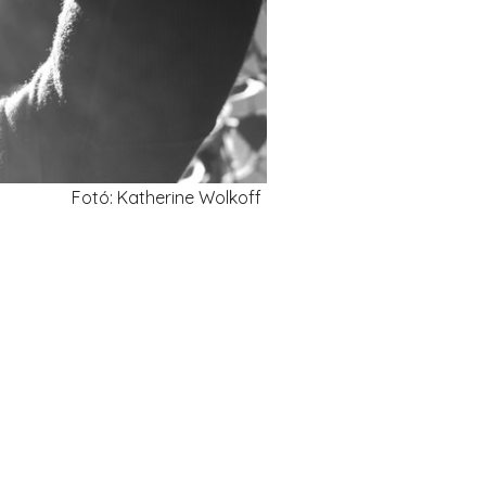
Fotó: Katherine Wolkoff