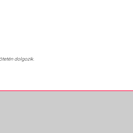
tetén dolgozik.