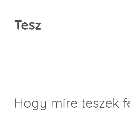
Tesz
Hogy mire teszek f