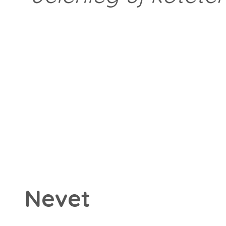
Nevet