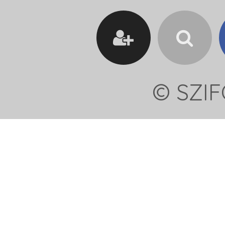
© SZIF