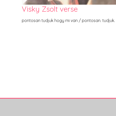
Visky Zsolt verse
pontosan tudjuk hogy mi van / pontosan. tudjuk. 