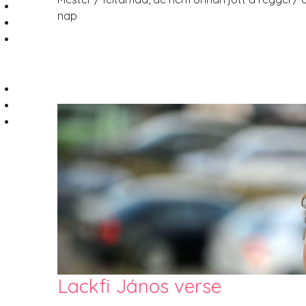
nap
Lackfi János verse