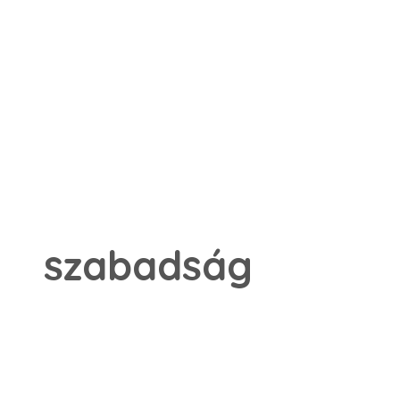
szabadság