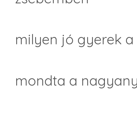
milyen jó gyerek a
mondta a nagyany