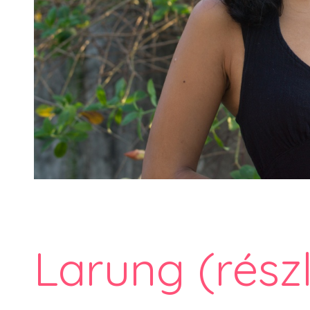
Larung (részl