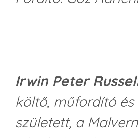
Irwin Peter Russel
költő, műfordító és 
született, a Malvern 