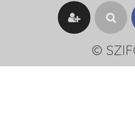
© SZIF