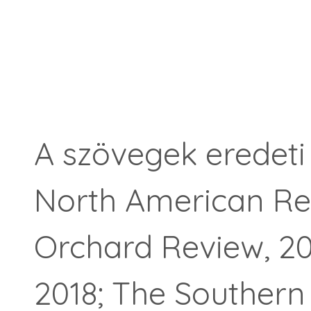
A szövegek eredeti
North American Re
Orchard Review, 20
2018; The Southern