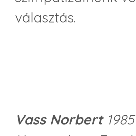
választás.
Vass Norbert
1985