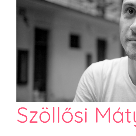
Szöllősi Mát