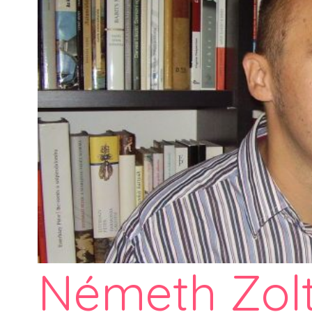
Németh Zolt