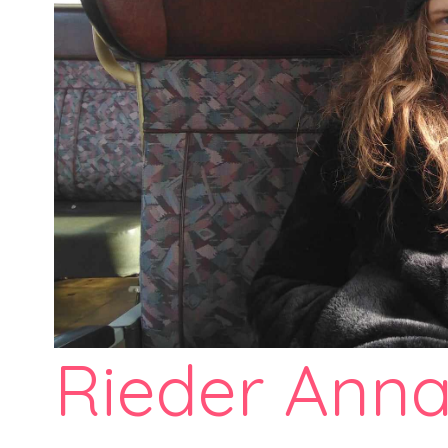
Rieder Anna