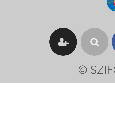
© SZIF