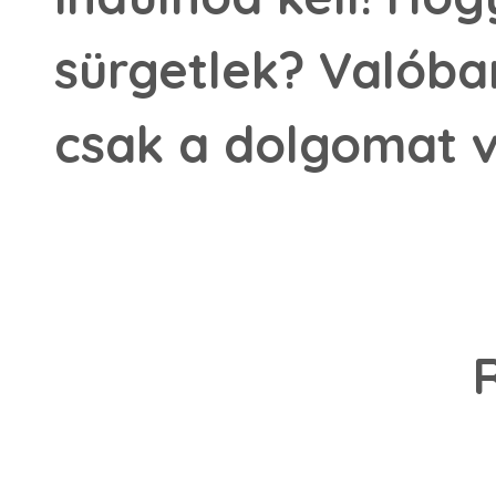
sürgetlek? Valóban
csak a dolgomat 