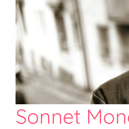
Sonnet Mond