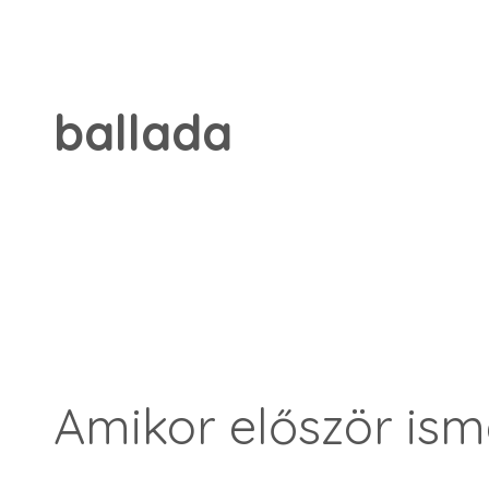
ballada
Amikor először ism