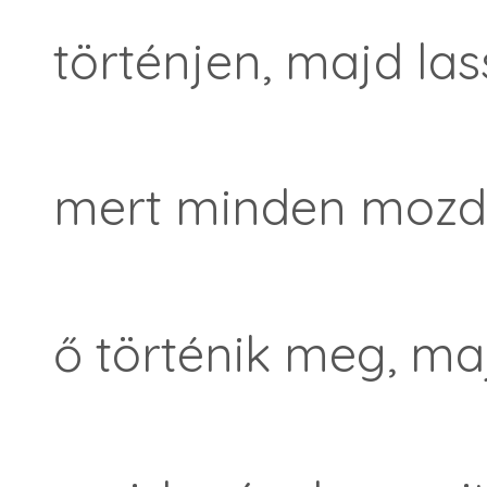
történjen, majd las
mert minden mozd
ő történik meg, ma